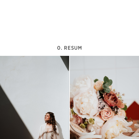
0. RESUM