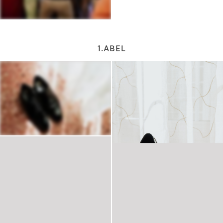
1.ABEL