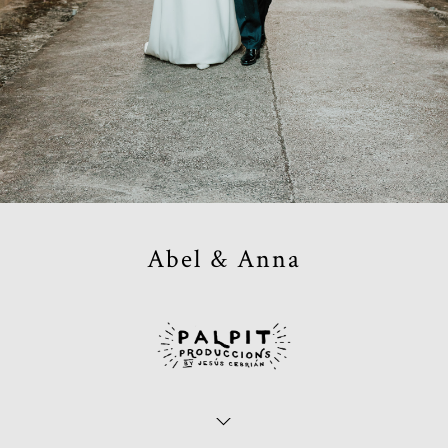
Abel & Anna